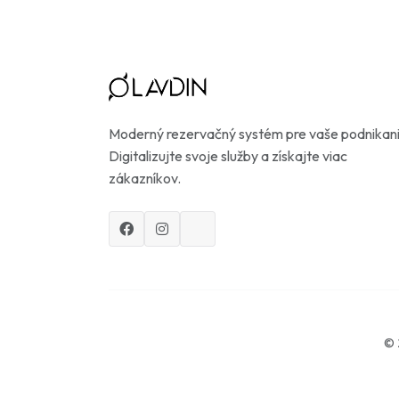
Moderný rezervačný systém pre vaše podnikani
Digitalizujte svoje služby a získajte viac
zákazníkov.
© 